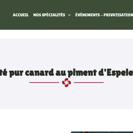
ACCUEIL
NOS SPÉCIALITÉS
ÉVÈNEMENTS - PRIVATISATIO
té pur canard au piment d'Espele