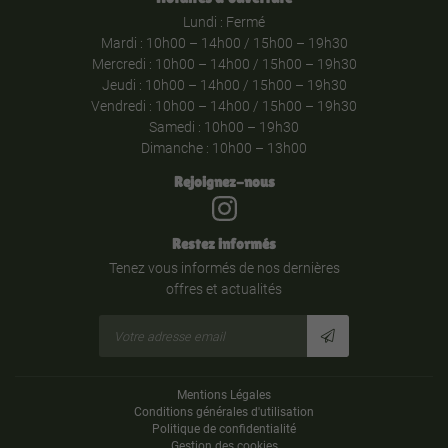
Lundi : Fermé
Mardi : 10h00 – 14h00 / 15h00 – 19h30
Mercredi : 10h00 – 14h00 / 15h00 – 19h30
Jeudi : 10h00 – 14h00 / 15h00 – 19h30
Vendredi : 10h00 – 14h00 / 15h00 – 19h30
Samedi : 10h00 – 19h30
Dimanche : 10h00 – 13h00
Rejoignez-nous
Restez informés
Tenez vous informés de nos dernières
offres et actualités
Mentions Légales
Conditions générales d'utilisation
Politique de confidentialité
Gestion des cookies