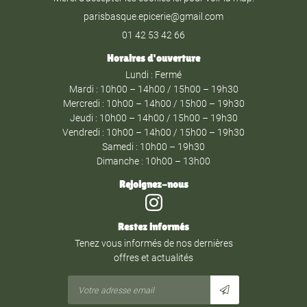
01 42 53 42 66
Horaires d'ouverture
Lundi : Fermé
Mardi : 10h00 – 14h00 / 15h00 – 19h30
Mercredi : 10h00 – 14h00 / 15h00 – 19h30
Jeudi : 10h00 – 14h00 / 15h00 – 19h30
Vendredi : 10h00 – 14h00 / 15h00 – 19h30
Samedi : 10h00 – 19h30
Dimanche : 10h00 – 13h00
Rejoignez-nous
Restez informés
Tenez vous informés de nos dernières
offres et actualités