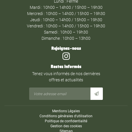
Lundi : Fermé
Mardi : 10h00 – 14h00 / 15h00 – 19h30
Mercredi : 10h00 – 14h00 / 15h00 – 19h30
Jeudi : 10h00 – 14h00 / 15h00 – 19h30
Vendredi : 10h00 – 14h00 / 15h00 – 19h30
Samedi : 10h00 – 19h30
Dimanche : 10h00 – 13h00
Rejoignez-nous
Restez informés
Tenez vous informés de nos dernières
offres et actualités
Mentions Légales
Conditions générales d'utilisation
Politique de confidentialité
Gestion des cookies
Sitemap