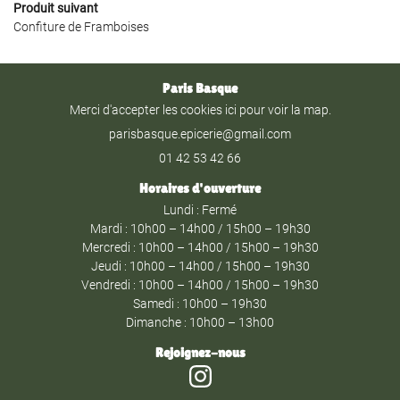
Produit suivant
Confiture de Framboises
Paris Basque
Merci d'accepter les cookies
ici
pour voir la map.
01 42 53 42 66
Horaires d'ouverture
Lundi : Fermé
Mardi : 10h00 – 14h00 / 15h00 – 19h30
Mercredi : 10h00 – 14h00 / 15h00 – 19h30
Jeudi : 10h00 – 14h00 / 15h00 – 19h30
Vendredi : 10h00 – 14h00 / 15h00 – 19h30
Samedi : 10h00 – 19h30
Dimanche : 10h00 – 13h00
Rejoignez-nous