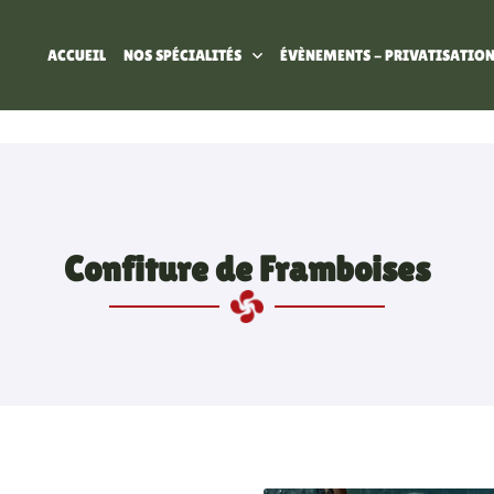
ACCUEIL
NOS SPÉCIALITÉS
ÉVÈNEMENTS - PRIVATISATIO
Confiture de Framboises