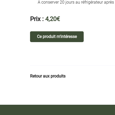
A conserver 20 jours au réfrigérateur après
Prix :
4,20€
Ce produit m'intéresse
Retour aux produits