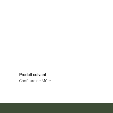
Produit suivant
Confiture de Mûre