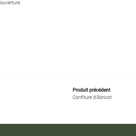
 ouverture.
Produit précédent
Confiture d'Abricot