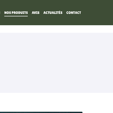
N
NOS PRODUITS
AVIS
ACTUALITÉS
CONTACT