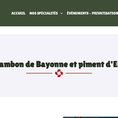
ACCUEIL
NOS SPÉCIALITÉS
ÉVÈNEMENTS - PRIVATISATIO
Jambon de Bayonne et piment d'Es