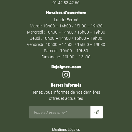
01 42 53 42 66
Horaires d'ouverture
Lundi : Fermé
Mardi : 10h00 – 14h00 / 15h00 – 19h30
Mercredi : 10h00 – 14h00 / 15h00 – 19h30
Jeudi : 10h00 – 14h00 / 15h00 – 19h30
Vendredi : 10h00 – 14h00 / 15h00 – 19h30
Samedi : 10h00 – 19h30
Dimanche : 10h00 – 13h00
Rejoignez-nous
Restez informés
Tenez vous informés de nos dernières
offres et actualités
Mentions Légales